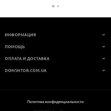
ИНФОРМАЦИЯ
ПОМОЩЬ
ОПЛАТА И ДОСТАВКА
DOMSHTOR.COM.UA
Политика конфиденциальности