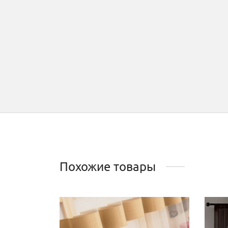
Похожие товары