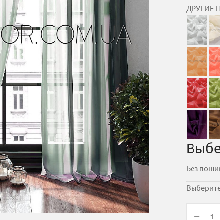
ДРУГИЕ 
Выбе
Выберите