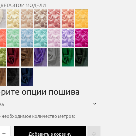
ЦВЕТА ЭТОЙ МОДЕЛИ
рите опции пошива
 необходимое количество метров:
Добавить в корзину