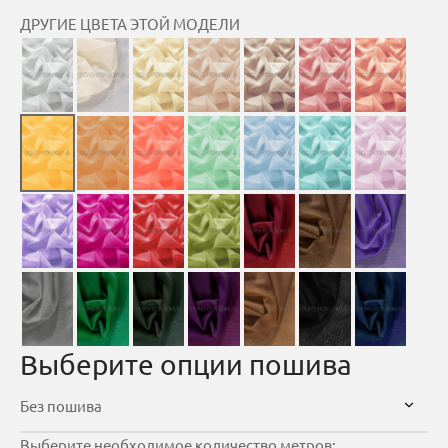
ДРУГИЕ ЦВЕТА ЭТОЙ МОДЕЛИ
Выберите опции пошива
Выберите необходимое количество метров: