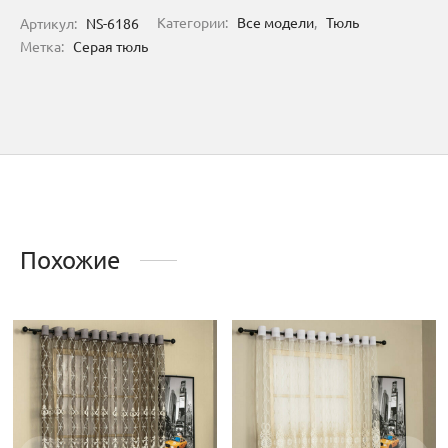
Артикул:
NS-6186
Категории:
Все модели
,
Тюль
Метка:
Серая тюль
Похожие