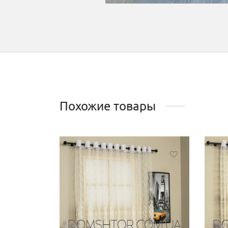
Похожие товары