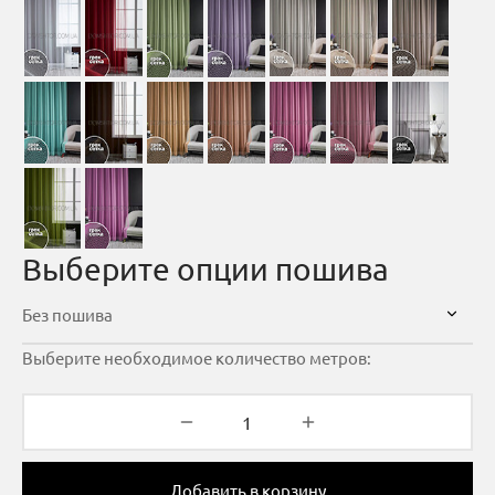
Выберите опции пошива
Выберите необходимое количество метров:
Добавить в корзину