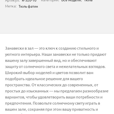
Метка:
Тюль фатин
Занавески в зал — это ключ к созданию стильного и
уютного интерьера. Наши занавески не только придают
вашему залу завершенный вид, но и обеспечивают
защиту от солнечного света и нежелательных взглядов.
Широкий выбор моделей и цветов позволит вам
подобрать идеальное решение для вашего
пространства. От классических до современных, от
простых до изысканных — мы предлагаем разнообразие
вариантов, чтобы удовлетворить ваши потребности и
предпочтения. Позвольте солнечному свету играть в
вашем зале, сохраняя при этом вашу приватность и