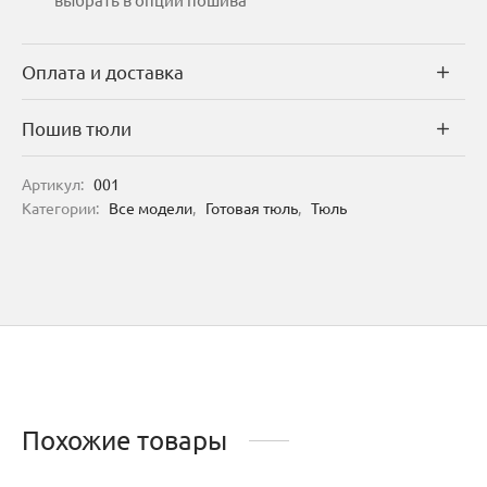
Оплата и доставка
Пошив тюли
Артикул:
001
Категории:
Все модели
,
Готовая тюль
,
Тюль
Похожие товары