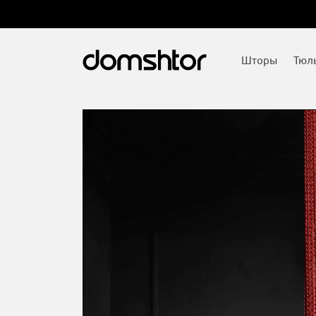
Шторы
Тюл