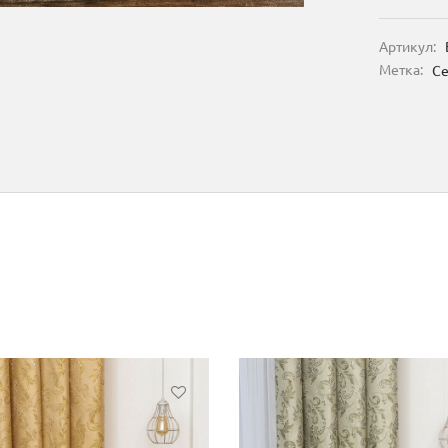
Артикул:
Метка:
С