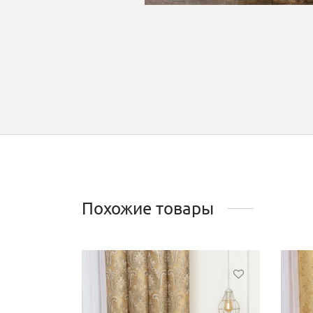
Похожие товары