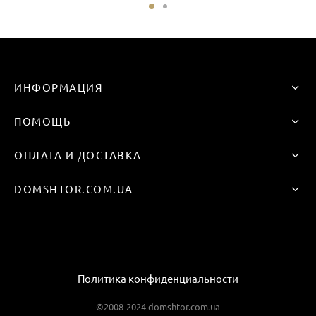
ИНФОРМАЦИЯ
ПОМОЩЬ
ОПЛАТА И ДОСТАВКА
DOMSHTOR.COM.UA
Политика конфиденциальности
©2008-2024 domshtor.com.ua