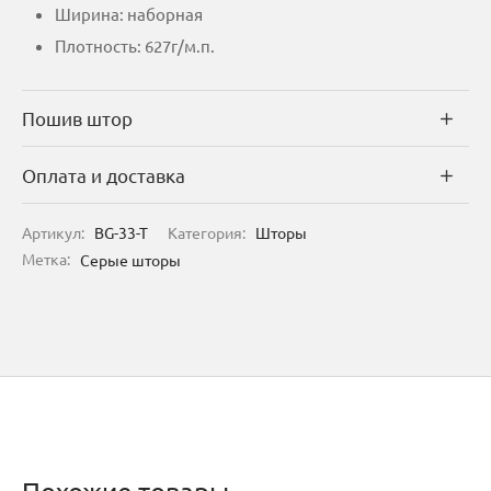
Ширина: наборная
Плотность: 627г/м.п.
Пошив штор
Оплата и доставка
Артикул:
BG-33-T
Категория:
Шторы
Метка:
Серые шторы