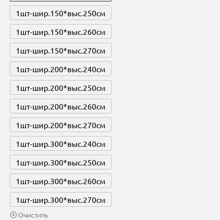
1шт-шир.150*выс.250cм
1шт-шир.150*выс.260cм
1шт-шир.150*выс.270cм
1шт-шир.200*выс.240cм
1шт-шир.200*выс.250cм
1шт-шир.200*выс.260cм
1шт-шир.200*выс.270cм
1шт-шир.300*выс.240cм
1шт-шир.300*выс.250cм
1шт-шир.300*выс.260cм
1шт-шир.300*выс.270cм
Очистить